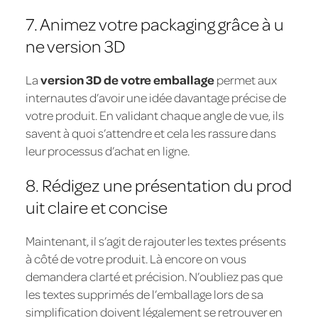
7. Animez votre packaging grâce à u
ne version 3D
La
version 3D de votre emballage
permet aux
internautes d’avoir une idée davantage précise de
votre produit. En validant chaque angle de vue, ils
savent à quoi s’attendre et cela les rassure dans
leur processus d’achat en ligne.
8. Rédigez une présentation du prod
uit claire et concise
Maintenant, il s’agit de rajouter les textes présents
à côté de votre produit. Là encore on vous
demandera clarté et précision. N’oubliez pas que
les textes supprimés de l’emballage lors de sa
simplification doivent légalement se retrouver en