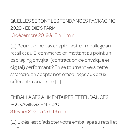
QUELLES SERONT LES TENDANCES PACKAGING
2020 - EDDIE'S FARM
13 décembre 2019 à 18 h 11 min
[…] Pourquoi ne pas adapter votre emballage au
retail et au E-commerce en mettant au point un
packaging phygital (contraction de physique et
digital) performant ? En se tournant vers cette
stratégie, on adapte nos emballages aux deux
différents canaux de […]
EMBALLAGES ALIMENTAIRES ET TENDANCES
PACKAGINGS EN 2020
3 février 2020 à 15 h 19 min
[…] L’idéal est d’adapter votre emballage au retail et