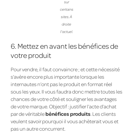
sur
certains
sites. À
droite
l’actuel.
6. Mettez en avant les bénéfices de
votre produit
Pour vendre, il faut convaincre ; et cette nécessité
s’avère encore plus importante lorsque les
internautes n’ont pas le produit en format réel
sous les yeux. Il vous faudra donc mettre toutes les
chances de votre côté et souligner les avantages
de votre marque. Objectif : justifier l’acte d’achat
par de véritable
bénéfices produits
. Les clients
veulent savoir pourquoi il vous achèterait vous et
pas un autre concurrent.