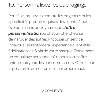
10. Personnalisez les packagings
Pour finir, prenez en compte les exigences et les
spécificités produit requises des clients. Nous
évoluons dans une dynamique d’
ultra
personnalisation
où chacun cherche à se
démarquer des autres. Proposer un service
individualisé renforcera l’expérience client et la
fidélisation vis-à-vis de votre marque. Finalement,
un emballage personnalisé rendra votre offre
unique aux yeux des consommateurs. Offrez-leur
la possibilité de customiser leur propre pack.
2 COMMENTS