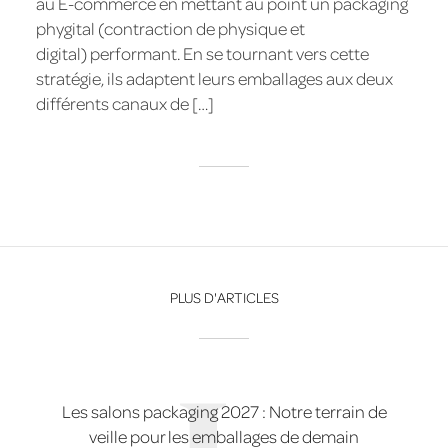
au E-commerce en mettant au point un packaging
phygital (contraction de physique et
digital) performant. En se tournant vers cette
stratégie, ils adaptent leurs emballages aux deux
différents canaux de […]
PLUS D'ARTICLES
Les salons packaging 2027 : Notre terrain de
veille pour les emballages de demain