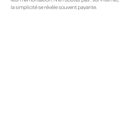
la simplicité se révèle souvent payante.