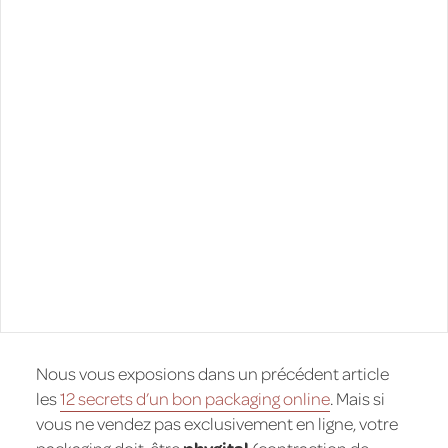
Nous vous exposions dans un précédent article
les
12 secrets d’un bon packaging online
. Mais si
vous ne vendez pas exclusivement en ligne, votre