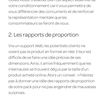
votre conditionnement car il vous permettra de
vous différencier des concurrents et de renforcer
la représentation mentale que les
consommateurs se feront de vous.
2. Les rapports de proportion
Via un support Web, les potentiels clients ne
voient pas le produit en format en réel. Il leur est
difficile de se faire une idée précise de ses
dimensions. Ainsi, il arrive fréquemment que les
internautes se trouvent déçus par la taille d’un
produit acheté online. Alors un conseil : n’hésitez
pas à donner une idée des rapports de proportion
de votre pack pour ne pas engendrer de mauvaises
surprises.