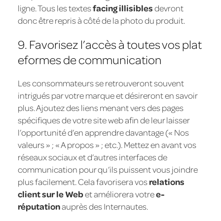
ligne. Tous les textes
facing illisibles
devront
donc être repris à côté de la photo du produit.
9. Favorisez l’accès à toutes vos plat
eformes de communication
Les consommateurs se retrouveront souvent
intrigués par votre marque et désireront en savoir
plus. Ajoutez des liens menant vers des pages
spécifiques de votre site web afin de leur laisser
l’opportunité d’en apprendre davantage (« Nos
valeurs » ; « A propos » ; etc.). Mettez en avant vos
réseaux sociaux et d’autres interfaces de
communication pour qu’ils puissent vous joindre
plus facilement. Cela favorisera vos
relations
client sur le Web
et améliorera votre
e-
réputation
auprès des Internautes.