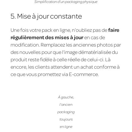
Simplification d’un packaging physique
5. Mise à jour constante
Une fois votre pack en ligne, n’oubliez pas de
faire
régulièrement des mises à jour
en cas de
modification. Remplacez les anciennes photos par
des nouvelles pour que l’image dématérialisée du
produit reste fidèle à celle réelle de celui-ci. Là
encore, les clients attendent un achat conforme à
ce que vous promettez via E-commerce.
À gauche,
l’ancien
packaging
toujours
en ligne