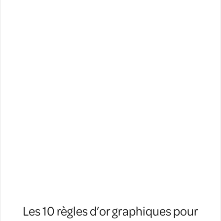
Les 10 règles d’or graphiques pour