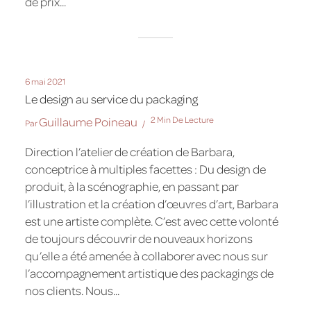
de prix...
6 mai 2021
Le design au service du packaging
Guillaume Poineau
2 Min De Lecture
Par
Direction l’atelier de création de Barbara,
conceptrice à multiples facettes : Du design de
produit, à la scénographie, en passant par
l’illustration et la création d’œuvres d’art, Barbara
est une artiste complète. C’est avec cette volonté
de toujours découvrir de nouveaux horizons
qu’elle a été amenée à collaborer avec nous sur
l’accompagnement artistique des packagings de
nos clients. Nous...