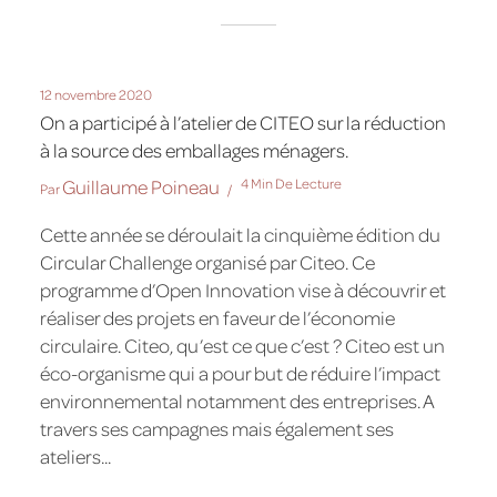
12 novembre 2020
On a participé à l’atelier de CITEO sur la réduction
à la source des emballages ménagers.
Guillaume Poineau
4 Min De Lecture
Par
Cette année se déroulait la cinquième édition du
Circular Challenge organisé par Citeo. Ce
programme d’Open Innovation vise à découvrir et
réaliser des projets en faveur de l’économie
circulaire. Citeo, qu’est ce que c’est ? Citeo est un
éco-organisme qui a pour but de réduire l’impact
environnemental notamment des entreprises. A
travers ses campagnes mais également ses
ateliers...