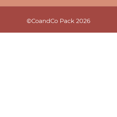
©CoandCo Pack 2026