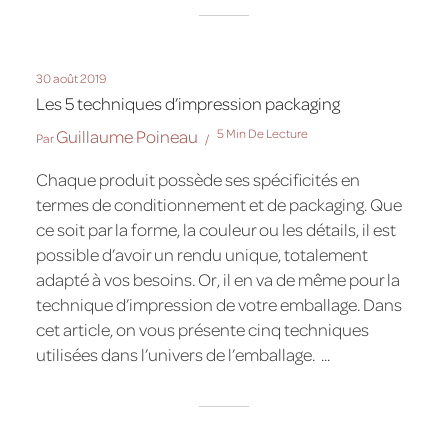
30 août 2019
Les 5 techniques d’impression packaging
Guillaume Poineau
5 Min De Lecture
Par
Chaque produit possède ses spécificités en
termes de conditionnement et de packaging. Que
ce soit par la forme, la couleur ou les détails, il est
possible d’avoir un rendu unique, totalement
adapté à vos besoins. Or, il en va de même pour la
technique d’impression de votre emballage. Dans
cet article, on vous présente cinq techniques
utilisées dans l’univers de l’emballage. ...