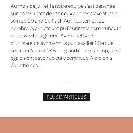
Au mois de juillet, la notre équipe s’est penchée
sur les résultats de ces deux années d’aventure au
sein de Co and Co Pack. Au fil du temps, de
nombreux projets ont pu fleurir et la communauté
ne cesse de s’agrandir. Avec quel type
d’utilisateurs avons-nous pu travailler ? De quel
secteur d’activité ? Faire grandir une start-up, c’est
également savoir ce qui y contribue. Alors on a
épluché nos...
PLUS D'ARTICLES