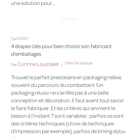
une solution pour...
1 juin 2021
4 étapes clés pour bien choisir son fabricant
d’emballages
Corinne Loustalet
5 Min De Lecture
Par
Trouver le parfait prestataire en packaging relève
souvent du parcours du combattant !Un
packaging réussi ne s’arrête pas à une belle
conception et décoration. Il faut avant tout savoir
le faire fabriquer. Et les critères qui animent le
besoin à l’instant T sont variables : parfois ce sont
des critères techniques (choix de techniques
d’impression par exemple), parfois de timing et/ou