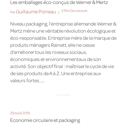
Les emballages éco-conçus de Werner & Mertz
Guillaume Poineau
3 Min De Lecture
Par
Niveau packaging, l’entreprise allemande Werner &
Mertz mène une véritable révolution écologique et
éco-responsable. Entreprise mère de la marque de
produits ménagers Rainett, elle ne cesse
d’améliorer tous les niveaux sociaux,
économiques et environnementaux de son
activité. Son objectif final : maîtriser le cycle de vie
de ses produits de A à Z. Une entreprise aux
valeurs fortes…...
29 août 2019
Economie circulaire et packaging