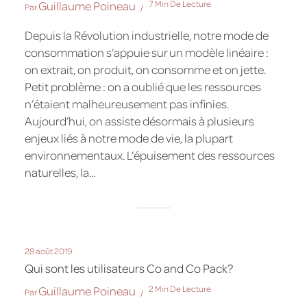
Guillaume Poineau
7 Min De Lecture
Par
Depuis la Révolution industrielle, notre mode de
consommation s’appuie sur un modèle linéaire :
on extrait, on produit, on consomme et on jette.
Petit problème : on a oublié que les ressources
n’étaient malheureusement pas infinies.
Aujourd’hui, on assiste désormais à plusieurs
enjeux liés à notre mode de vie, la plupart
environnementaux. L’épuisement des ressources
naturelles, la...
28 août 2019
Qui sont les utilisateurs Co and Co Pack?
Guillaume Poineau
2 Min De Lecture
Par