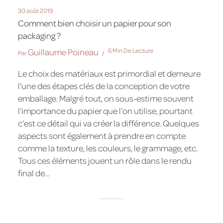
30 août 2019
Comment bien choisir un papier pour son
packaging ?
Guillaume Poineau
6 Min De Lecture
Par
Le choix des matériaux est primordial et demeure
l’une des étapes clés de la conception de votre
emballage. Malgré tout, on sous-estime souvent
l’importance du papier que l’on utilise, pourtant
c’est ce détail qui va créer la différence. Quelques
aspects sont également à prendre en compte
comme la texture, les couleurs, le grammage, etc.
Tous ces éléments jouent un rôle dans le rendu
final de...