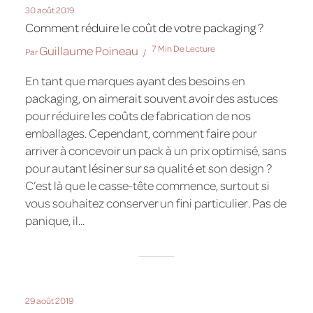
30 août 2019
Comment réduire le coût de votre packaging ?
Guillaume Poineau
7 Min De Lecture
Par
En tant que marques ayant des besoins en
packaging, on aimerait souvent avoir des astuces
pour réduire les coûts de fabrication de nos
emballages. Cependant, comment faire pour
arriver à concevoir un pack à un prix optimisé, sans
pour autant lésiner sur sa qualité et son design ?
C’est là que le casse-tête commence, surtout si
vous souhaitez conserver un fini particulier. Pas de
panique, il...
29 août 2019