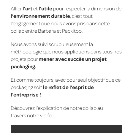
Allier
l’art
et
l’utile
pour respecter la dimension de
l’environnement durable
, c’est tout
l’engagement que nous avons pris dans cette
collab entre Barbara et Packitoo.
Nous avons suivi scrupuleusement la
méthodologie que nous appliquons dans tous nos
projets pour
mener avec succès un projet
packaging.
Et comme toujours, avec pour seul objectif que ce
packaging soit
le reflet de l’esprit de
l’entreprise !
Découvrez l’explication de notre collab au
travers notre vidéo.