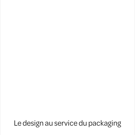
Le design au service du packaging