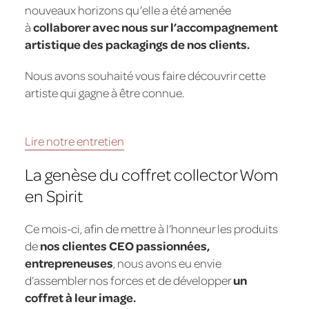
nouveaux horizons qu’elle a été amenée
à
collaborer avec nous sur l’accompagnement
artistique des packagings de nos clients.
Nous avons souhaité vous faire découvrir cette
artiste qui gagne à être connue.
Lire notre entretien
La genèse du coffret collector Wom
en Spirit
Ce mois-ci, afin de mettre à l’honneur les produits
de
nos clientes CEO passionnées,
entrepreneuses
, nous avons eu envie
d’assembler nos forces et de développer
un
coffret à leur image.