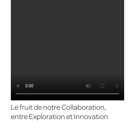
Le fruit de notre Collaboration,
entre Exploration et Innovation