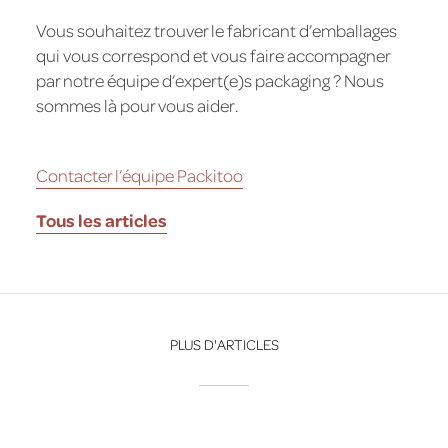
Vous souhaitez trouver le fabricant d’emballages
qui vous correspond et vous faire accompagner
par notre équipe d’expert(e)s packaging ? Nous
sommes là pour vous aider.
Contacter l’équipe Packitoo
Tous les
articles
PLUS D'ARTICLES