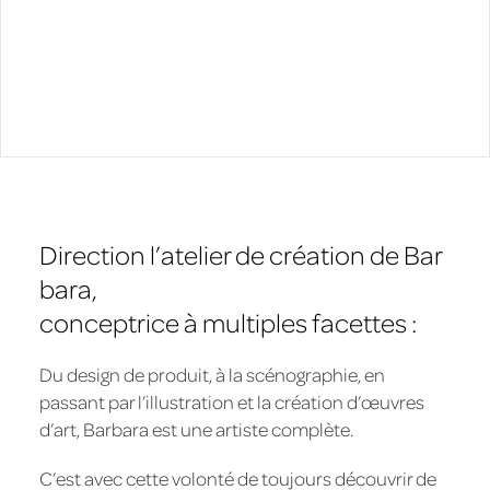
Direction l’atelier de création de Bar
bara,
conceptrice à multiples facettes :
Du design de produit, à la scénographie, en
passant par l’illustration et la création d’œuvres
d’art, Barbara est une artiste complète.
C’est avec cette volonté de toujours découvrir de