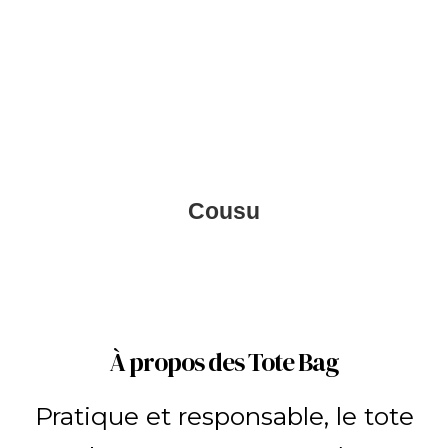
Cousu
À propos des Tote Bag
Pratique et responsable, le tote