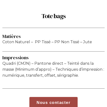
Tote bags
Matières
Coton Naturel – PP Tissé – PP Non Tissé – Jute
Impressions
Quadri (CMJN) – Pantone direct – Teinté dans la
masse (Minimum d’appro) – Techniques d’impression :
numérique, transfert, offset, sérigraphie.
Nous contacter