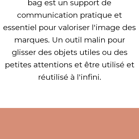
bag est un support de
communication pratique et
essentiel pour valoriser l'image des
marques. Un outil malin pour
glisser des objets utiles ou des
petites attentions et être utilisé et
réutilisé à l'infini.