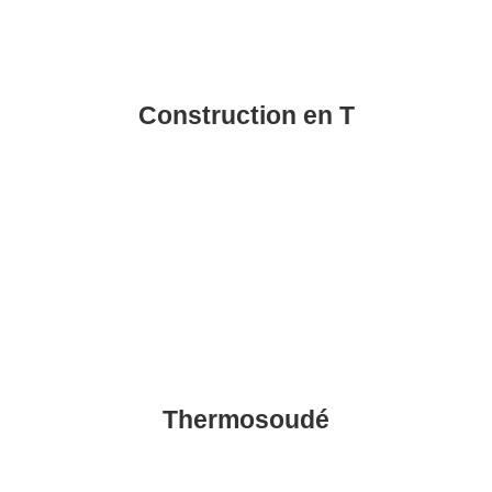
Construction en T
Thermosoudé