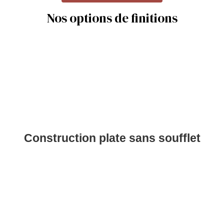
Nos options de finitions
Construction plate sans soufflet