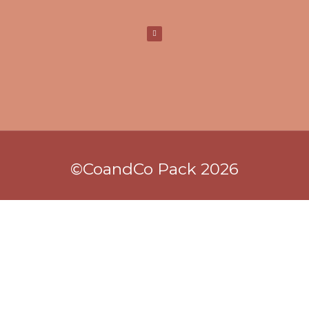
©CoandCo Pack 2026