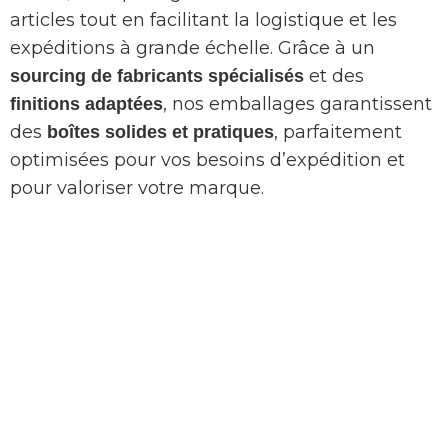
articles tout en facilitant la logistique et les
expéditions à grande échelle. Grâce à un
et des
sourcing de fabricants spécialisés
, nos emballages garantissent
finitions adaptées
des
, parfaitement
boîtes solides et pratiques
optimisées pour vos besoins d’expédition et
pour valoriser votre marque.