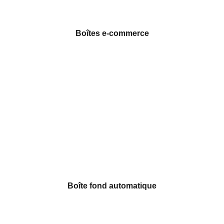
Boîtes e-commerce
Boîte fond automatique