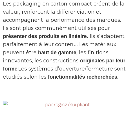
Les packaging en carton compact créent de la
valeur, renforcent la différenciation et
accompagnent la performance des marques.
Ils sont plus communément utilisés pour
Ils s’adaptent
présenter des produits en linéaire.
parfaitement à leur contenu. Les matériaux
peuvent être
, les finitions
haut de gamme
innovantes, les constructions
originales par leur
.Les systèmes d’ouverture/fermeture sont
forme
étudiés selon les
.
fonctionnalités recherchées