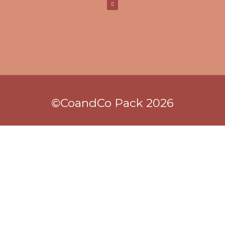
©CoandCo Pack 2026