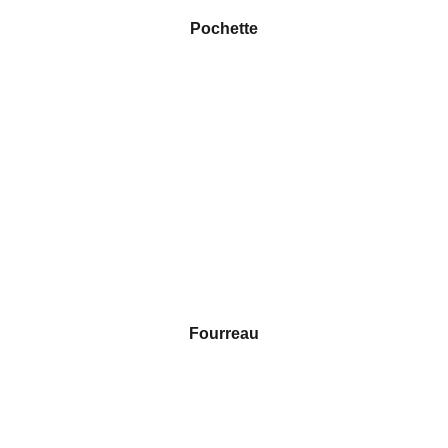
Pochette
Fourreau